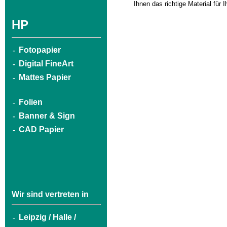
Ihnen das richtige Material für 
HP
-
Fotopapier
-
Digital FineArt
-
Mattes Papier
-
Folien
-
Banner & Sign
-
CAD Papier
Wir sind vertreten in
-
Leipzig / Halle /