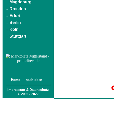
Magdeburg
-
Dresden
-
Erfurt
-
Berlin
-
Köln
-
Stuttgart
Home
nach oben
Impressum & Datenschutz
C 2002 - 2022